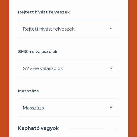
Rejtett hívást felveszek
Rejtett hívást felveszek
SMS-re válaszolok
SMS-re válaszolok
Masszázs
Masszázs
Kapható vagyok