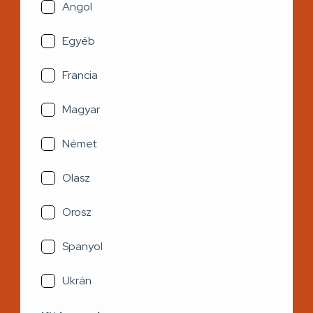
Angol
Egyéb
Francia
Magyar
Német
Olasz
Orosz
Spanyol
Ukrán