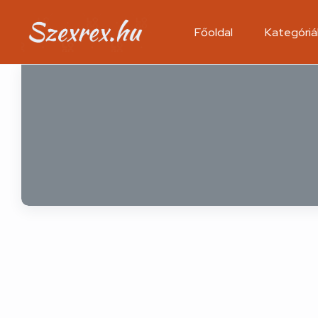
Főoldal
Kategóriá