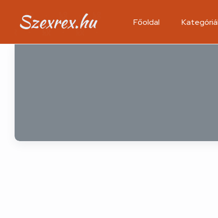
Főoldal
Kategóriá