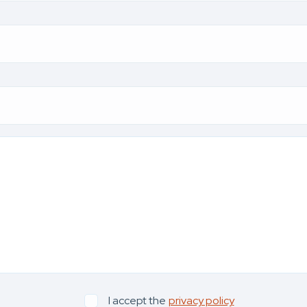
I accept the
privacy policy