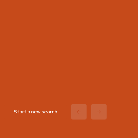
Start a new search