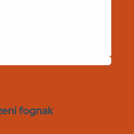
zeni fognak