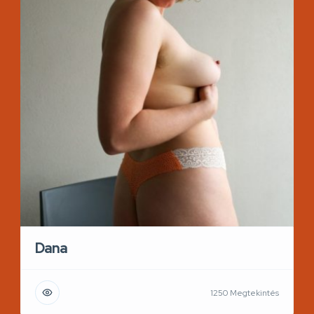
Dana
1250 Megtekintés