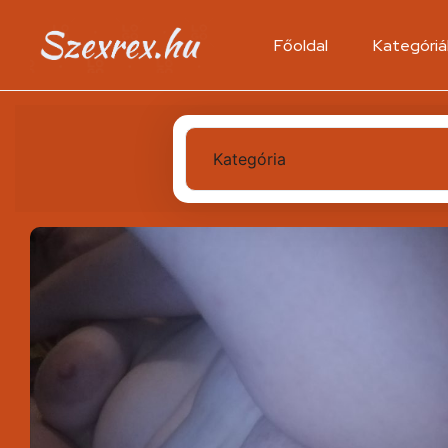
Főoldal
Kategóriá
Kategória