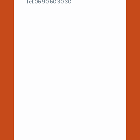
Tel:06 90 60 30 30