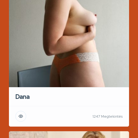
Dana
1247 Megtekintés