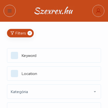
Filters
Kategória